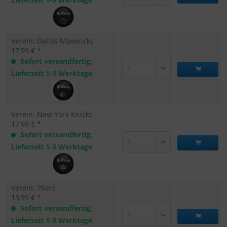
Verein: Dallas Mavericks
17,99 € *
Sofort versandfertig,
Lieferzeit 1-3 Werktage
Verein: New York Knicks
17,99 € *
Sofort versandfertig,
Lieferzeit 1-3 Werktage
Verein: 76ers
13,99 € *
Sofort versandfertig,
Lieferzeit 1-3 Werktage