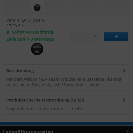
Verein: LA Clippers
17,99 € *
Sofort versandfertig,
Lieferzeit 1-3 Werktage
Beschreibung
Mit dem Wilson NBA Team Tribute Mini Basketball kannst
du loslegen. Dieser stylische Basketball...
mehr
Produktsicherheitsverordnung (GPSR)
Folgende Infos sind verfübar......
mehr
Ladenöffnungszeiten