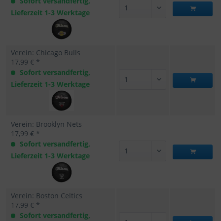
Sofort versandfertig,
Lieferzeit 1-3 Werktage
Verein: Chicago Bulls
17,99 € *
Sofort versandfertig,
Lieferzeit 1-3 Werktage
Verein: Brooklyn Nets
17,99 € *
Sofort versandfertig,
Lieferzeit 1-3 Werktage
Verein: Boston Celtics
17,99 € *
Sofort versandfertig,