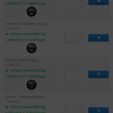
Lieferzeit 1-3 Werktage
Verein: Milwaukee Bucks
17,99 € *
Sofort versandfertig,
Lieferzeit 1-3 Werktage
Verein: Miami Heat
17,99 € *
Sofort versandfertig,
Lieferzeit 1-3 Werktage
Verein: Toronto Raptors
17,99 € *
Sofort versandfertig,
Lieferzeit 1-3 Werktage