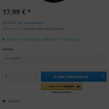
17,99 € *
inkl. MwSt.
inkl. Versandkosten
Hinweise für
Kunden aus der Schweiz
Sofort versandfertig, Lieferzeit 1-3 Werktage
Verein:
In den
Warenkorb
Merken