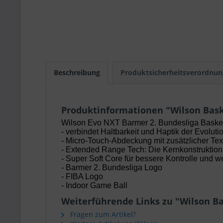
Beschreibung
Produktsicherheitsverordnun
Produktinformationen "Wilson Baske
Wilson Evo NXT Barmer 2. Bundesliga Basket
- verbindet Haltbarkeit und Haptik der Evolu
- Micro-Touch-Abdeckung mit zusätzlicher Tex
- Extended Range Tech: Die Kernkonstruktion 
- Super Soft Core für bessere Kontrolle und w
- Barmer 2. Bundesliga Logo
- FIBA Logo
- Indoor Game Ball
Weiterführende Links zu "Wilson Ba
Fragen zum Artikel?