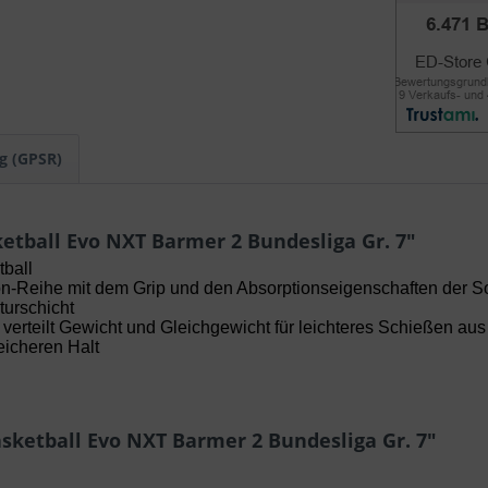
g (GPSR)
tball Evo NXT Barmer 2 Bundesliga Gr. 7"
ball
tion-Reihe mit dem Grip und den Absorptionseigenschaften der S
turschicht
verteilt Gewicht und Gleichgewicht für leichteres Schießen aus
eicheren Halt
sketball Evo NXT Barmer 2 Bundesliga Gr. 7"