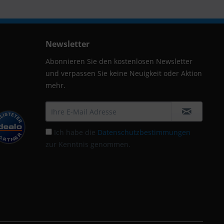
Newsletter
Abonnieren Sie den kostenlosen Newsletter
und verpassen Sie keine Neuigkeit oder Aktion
mehr.
Ich habe die
Datenschutzbestimmungen
zur Kenntnis genommen.