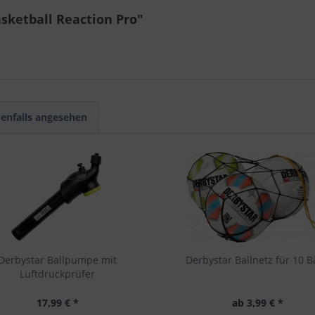
sketball Reaction Pro"
enfalls angesehen
Derbystar Ballpumpe mit
Derbystar Ballnetz für 10 B
Luftdruckprüfer
17,99 € *
ab 3,99 € *