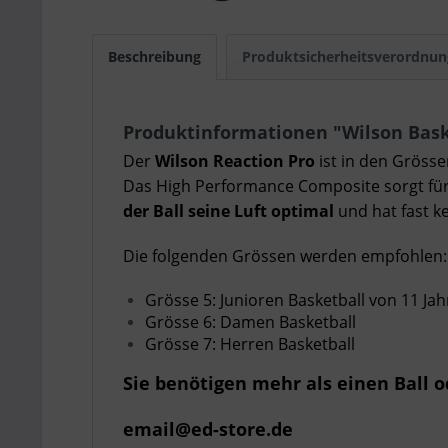
Beschreibung
Produktsicherheitsverordnun
Produktinformationen "Wilson Bask
Der
Wilson Reaction Pro
ist in den Grössen
Das High Performance Composite sorgt für 
der Ball seine Luft optimal
und hat fast k
Die folgenden Grössen werden empfohlen:
Grösse 5: Junioren Basketball von 11 Jah
Grösse 6: Damen Basketball
Grösse 7: Herren Basketball
Sie benötigen mehr als einen Ball 
email@ed-store.de