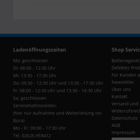
Ladenöffnungszeiten
Shop Servi
Mo: geschlossen
Batteriegeset
Defektes Pro
Di: 08:00 - 12:30 Uhr
Für Kunden a
Mi: 13:30 - 17:30 Uhr
Newsletter
Do: 09:30 - 12:30 Uhr und 13:30 - 17:30 Uhr
Über uns
Fr: 08:00 - 12:30 Uhr und 13:30 - 16:30 Uhr
Kontakt
Sa: geschlossen
Versand und
Servicehotlinezeiten:
Widerrufsrec
(hier nur Aufnahme und Weiterleitung ins
Datenschutz
Büro)
AGB
Mo - Fr: 09:00 - 17:30 Uhr
Impressum
Tel. 02625-959412