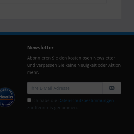
Newsletter
Abonnieren Sie den kostenlosen Newsletter
und verpassen Sie keine Neuigkeit oder Aktion
mehr.
Ich habe die
Datenschutzbestimmungen
zur Kenntnis genommen.