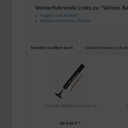
Weiterführende Links zu "Wilson Ba
Fragen zum Artikel?
Weitere Artikel von Wilson
Kunden kauften auch
Kunden haben sich eb
Uhlsport Ballpumpe klein 6
ab 6,49 € *