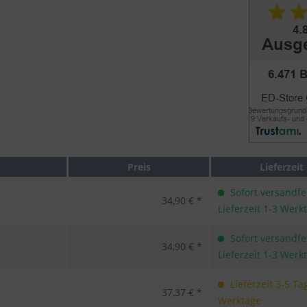
Preis
Lieferzeit
Sofort versandfer
34,90 € *
Lieferzeit 1-3 Werk
Sofort versandfer
34,90 € *
Lieferzeit 1-3 Werk
Lieferzeit 3-5 Ta
37,37 € *
Werktage