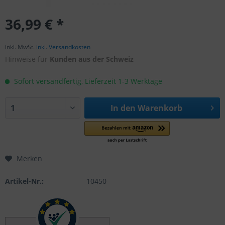
36,99 € *
inkl. MwSt.
inkl. Versandkosten
Hinweise für
Kunden aus der Schweiz
Sofort versandfertig, Lieferzeit 1-3 Werktage
In den
Warenkorb
Merken
Artikel-Nr.:
10450