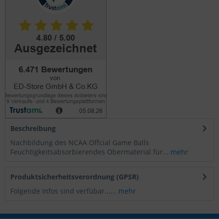
Beschreibung
Nachbildung des NCAA Offcial Game Balls
Feuchtigkeitsabsorbierendes Obermaterial für...
mehr
Produktsicherheitsverordnung (GPSR)
Folgende Infos sind verfübar......
mehr