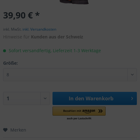
39,90 € *
inkl. MwSt.
inkl. Versandkosten
Hinweise für
Kunden aus der Schweiz
Sofort versandfertig, Lieferzeit 1-3 Werktage
Größe:
In den
Warenkorb
Merken