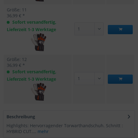
Größe: 11
36,99 € *
Sofort versandfertig,
Lieferzeit 1-3 Werktage
Größe: 12
36,99 € *
Sofort versandfertig,
Lieferzeit 1-3 Werktage
Beschreibung
Highlights: Hervorragender Torwarthandschuh. Schnitt :
HYBRID CUT....
mehr