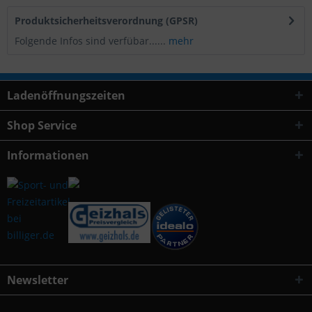
Produktsicherheitsverordnung (GPSR)
Folgende Infos sind verfübar......
mehr
Ladenöffnungszeiten
Shop Service
Informationen
Newsletter