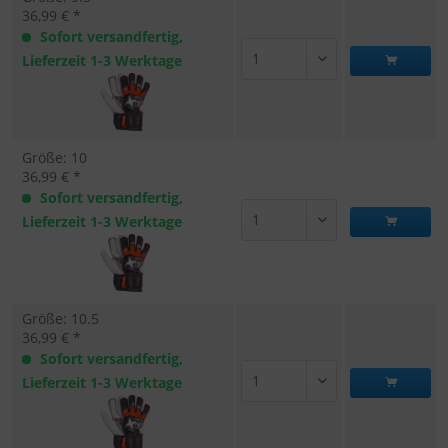
36,99 € *
Sofort versandfertig,
Lieferzeit 1-3 Werktage
Größe: 10
36,99 € *
Sofort versandfertig,
Lieferzeit 1-3 Werktage
Größe: 10.5
36,99 € *
Sofort versandfertig,
Lieferzeit 1-3 Werktage