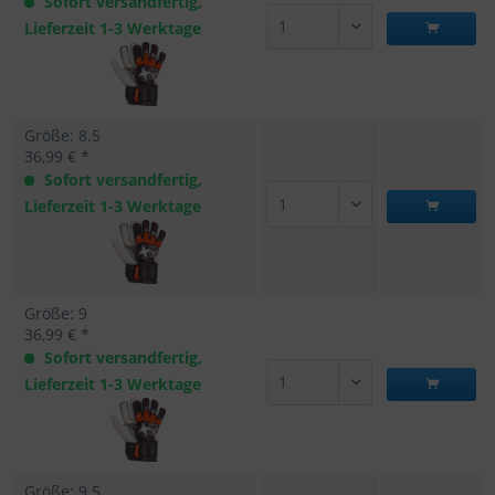
Sofort versandfertig,
Lieferzeit 1-3 Werktage
Größe: 8.5
36,99 € *
Sofort versandfertig,
Lieferzeit 1-3 Werktage
Größe: 9
36,99 € *
Sofort versandfertig,
Lieferzeit 1-3 Werktage
Größe: 9.5