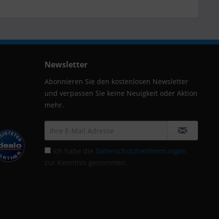
Newsletter
Abonnieren Sie den kostenlosen Newsletter
und verpassen Sie keine Neuigkeit oder Aktion
mehr.
Ich habe die
Datenschutzbestimmungen
zur Kenntnis genommen.