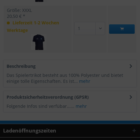
Größe: XXXL
20,50 € *
Lieferzeit 1-2 Wochen
Werktage
Beschreibung
Das Spielertrikot besteht aus 100% Polyester und bietet
einige tolle Eigenschaften. Es ist...
mehr
Produktsicherheitsverordnung (GPSR)
Folgende Infos sind verfübar......
mehr
Ladenöffnungszeiten