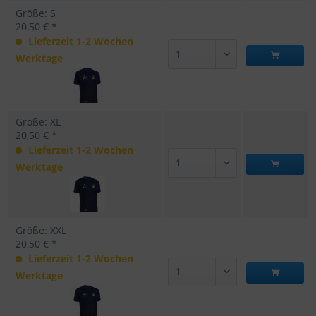
Größe: S
20,50 € *
Lieferzeit 1-2 Wochen
Werktage
Größe: XL
20,50 € *
Lieferzeit 1-2 Wochen
Werktage
Größe: XXL
20,50 € *
Lieferzeit 1-2 Wochen
Werktage