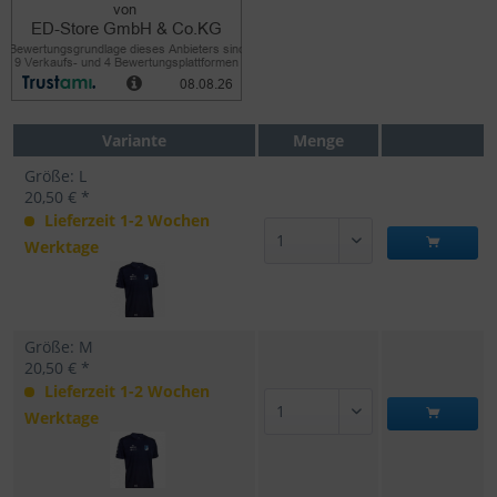
Variante
Menge
Größe: L
20,50 € *
Lieferzeit 1-2 Wochen
Werktage
Größe: M
20,50 € *
Lieferzeit 1-2 Wochen
Werktage