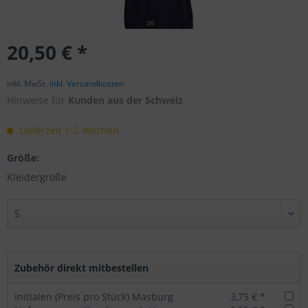
20,50 € *
inkl. MwSt.
inkl. Versandkosten
Hinweise für
Kunden aus der Schweiz
Lieferzeit 1-2 Wochen
Größe:
Kleidergröße
Zubehör direkt mitbestellen
Initialen (Preis pro Stück) Masburg
3,75 € *