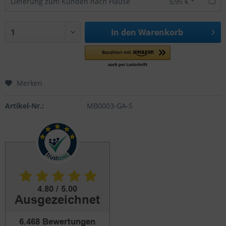
Lieferung zum Kunden nach Hause
5,95 € *
In den
Warenkorb
Merken
Artikel-Nr.:
MB0003-GA-S