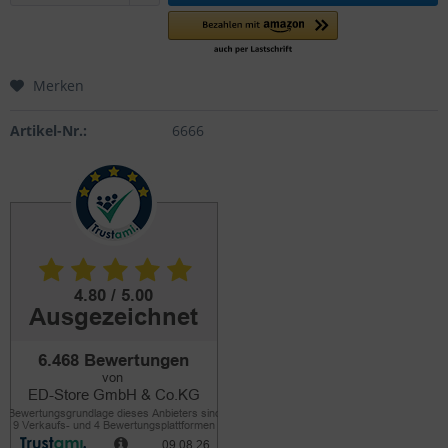
Merken
Artikel-Nr.:
6666