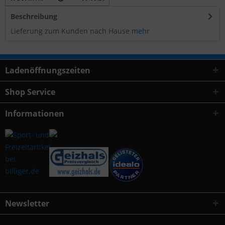
Beschreibung
Lieferung zum Kunden nach Hause
mehr
Ladenöffnungszeiten
Shop Service
Informationen
Newsletter