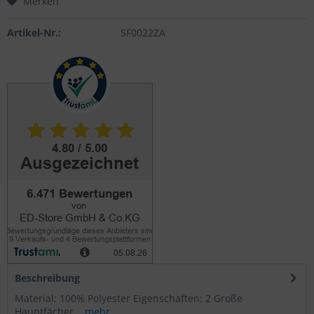
Merken
Artikel-Nr.:
SF0022ZA
Beschreibung
Material: 100% Polyester Eigenschaften: 2 Große
Hauptfächer...
mehr