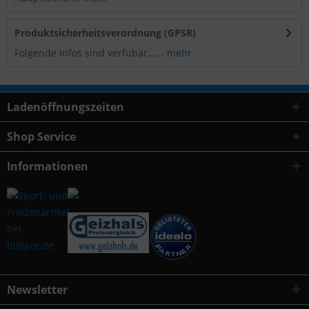
Produktsicherheitsverordnung (GPSR)
Folgende Infos sind verfübar......
mehr
Ladenöffnungszeiten
Shop Service
Informationen
Newsletter