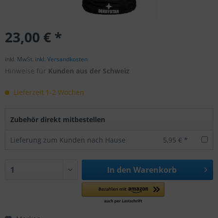
23,00 € *
inkl. MwSt.
inkl. Versandkosten
Hinweise für
Kunden aus der Schweiz
Lieferzeit 1-2 Wochen
Zubehör direkt mitbestellen
Lieferung zum Kunden nach Hause
5,95 € *
In den
Warenkorb