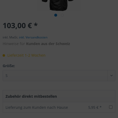
103,00 € *
inkl. MwSt.
inkl. Versandkosten
Hinweise für
Kunden aus der Schweiz
Lieferzeit 1-2 Wochen
Größe:
Zubehör direkt mitbestellen
Lieferung zum Kunden nach Hause
5,95 € *