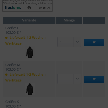
Variante
Menge
Größe: L
103,00 € *
Lieferzeit 1-2 Wochen
Werktage
Größe: M
103,00 € *
Lieferzeit 1-2 Wochen
Werktage
Größe: S
103,00 € *