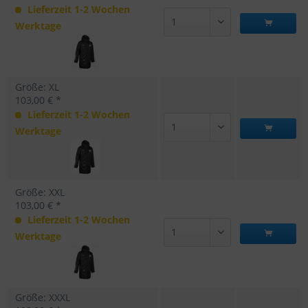
Lieferzeit 1-2 Wochen
Werktage
Größe: XL
103,00 € *
Lieferzeit 1-2 Wochen
Werktage
Größe: XXL
103,00 € *
Lieferzeit 1-2 Wochen
Werktage
Größe: XXXL