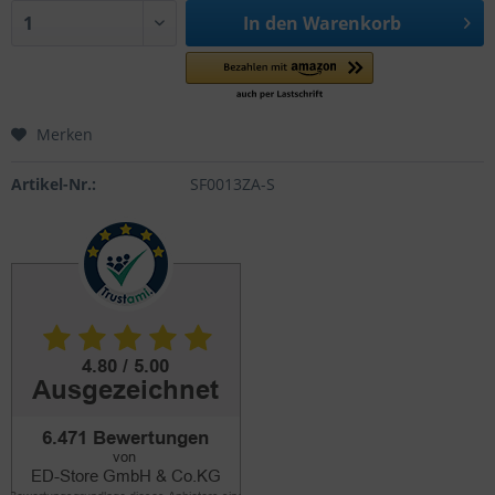
In den
Warenkorb
Merken
Artikel-Nr.:
SF0013ZA-S