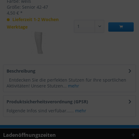
Farbe: weiß
Größe: Senior 42-47
4,50 € *
Lieferzeit 1-2 Wochen
Werktage
Beschreibung
Entdecken Sie die perfekten Stutzen für Ihre sportlichen
Aktivitäten! Unsere Stutzen...
mehr
Produktsicherheitsverordnung (GPSR)
Folgende Infos sind verfübar......
mehr
Ladenöffnungszeiten