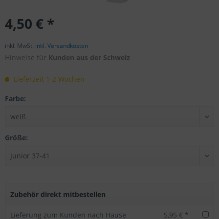
4,50 € *
inkl. MwSt.
inkl. Versandkosten
Hinweise für
Kunden aus der Schweiz
Lieferzeit 1-2 Wochen
Farbe:
Größe:
Zubehör direkt mitbestellen
Lieferung zum Kunden nach Hause
5,95 € *