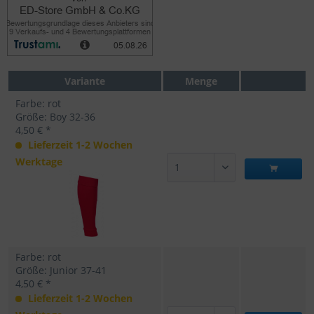
Variante
Menge
Farbe: rot
Größe: Boy 32-36
4,50 € *
Lieferzeit 1-2 Wochen
Werktage
Farbe: rot
Größe: Junior 37-41
4,50 € *
Lieferzeit 1-2 Wochen