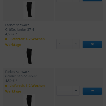
Farbe: schwarz
Größe: Junior 37-41
4,50 € *
Lieferzeit 1-2 Wochen
Werktage
Farbe: schwarz
Größe: Senior 42-47
4,50 € *
Lieferzeit 1-2 Wochen
Werktage