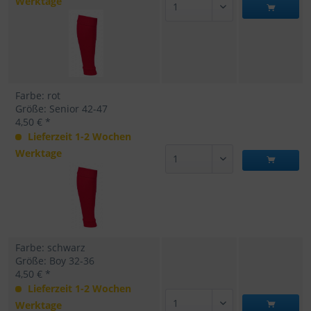
Werktage
Farbe: rot
Größe: Senior 42-47
4,50 € *
Lieferzeit 1-2 Wochen
Werktage
Farbe: schwarz
Größe: Boy 32-36
4,50 € *
Lieferzeit 1-2 Wochen
Werktage