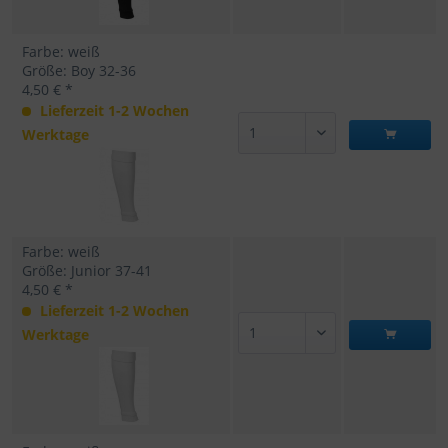
Farbe: weiß
Größe: Boy 32-36
4,50 € *
Lieferzeit 1-2 Wochen
Werktage
Farbe: weiß
Größe: Junior 37-41
4,50 € *
Lieferzeit 1-2 Wochen
Werktage