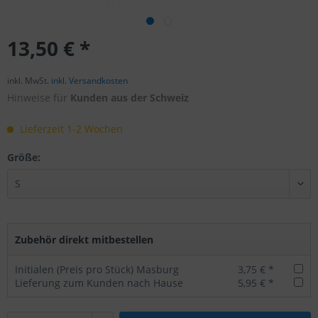
13,50 € *
inkl. MwSt.
inkl. Versandkosten
Hinweise für
Kunden aus der Schweiz
Lieferzeit 1-2 Wochen
Größe:
Zubehör direkt mitbestellen
Initialen (Preis pro Stück) Masburg
3,75 € *
Lieferung zum Kunden nach Hause
5,95 € *