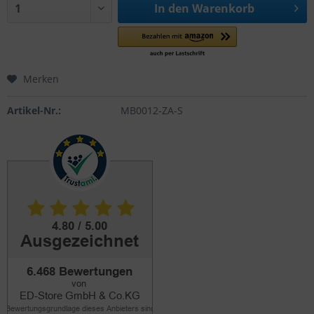
In den
Warenkorb
Merken
Artikel-Nr.:
MB0012-ZA-S