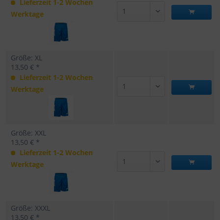
Lieferzeit 1-2 Wochen
Werktage
Größe: XL
13,50 € *
Lieferzeit 1-2 Wochen
Werktage
Größe: XXL
13,50 € *
Lieferzeit 1-2 Wochen
Werktage
Größe: XXXL
13,50 € *