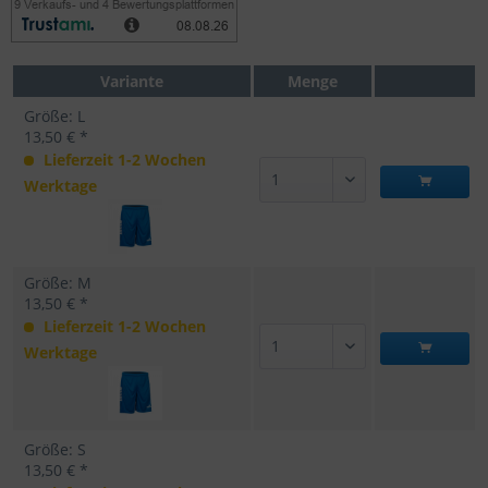
Variante
Menge
Größe: L
13,50 € *
Lieferzeit 1-2 Wochen
Werktage
Größe: M
13,50 € *
Lieferzeit 1-2 Wochen
Werktage
Größe: S
13,50 € *