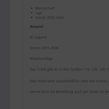
Mannschaft
Liga
Saison 2025-2026
Beispiel:
B1-Jugend
Saison 2025-2026
Rheinlandliga
Das Trikot gibt es in den Größen 116, 128, 140, 15
Das Trikot kann ausschließlich über die Traine
Gerne kann die Bestellung auch per email an e