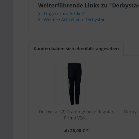
Weiterführende Links zu "Derbystar 
Fragen zum Artikel?
Weitere Artikel von Derbystar
Kunden haben sich ebenfalls angesehen
Derbystar (2) Trainingshose Regular
Derbyst
Primo V24...
ab 26,00 € *