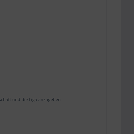
schaft und die Liga anzugeben