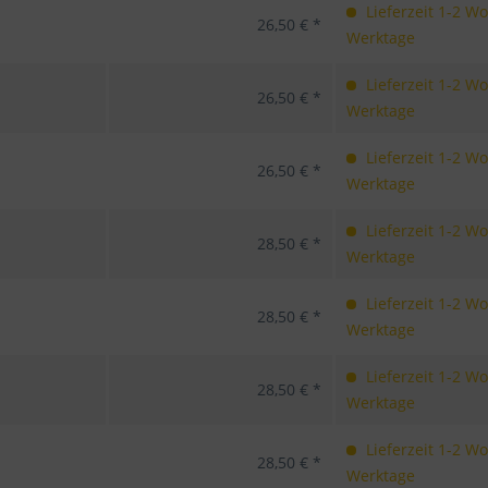
Lieferzeit 1-2 W
26,50 € *
Werktage
Lieferzeit 1-2 W
26,50 € *
Werktage
Lieferzeit 1-2 W
26,50 € *
Werktage
Lieferzeit 1-2 W
28,50 € *
Werktage
Lieferzeit 1-2 W
28,50 € *
Werktage
Lieferzeit 1-2 W
28,50 € *
Werktage
Lieferzeit 1-2 W
28,50 € *
Werktage