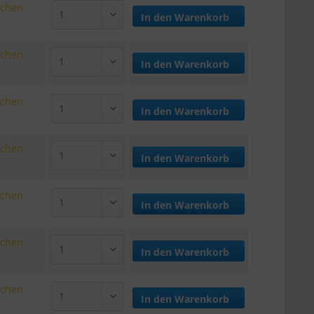
ochen
In den
Warenkorb
ochen
In den
Warenkorb
ochen
In den
Warenkorb
ochen
In den
Warenkorb
ochen
In den
Warenkorb
ochen
In den
Warenkorb
ochen
In den
Warenkorb