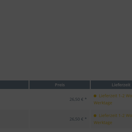
Preis
Lieferzeit
Lieferzeit 1-2 W
26,50 € *
Werktage
Lieferzeit 1-2 W
26,50 € *
Werktage