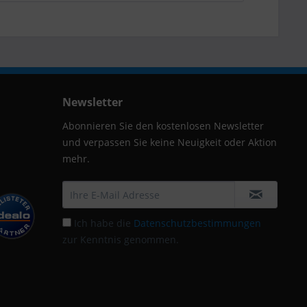
Newsletter
Abonnieren Sie den kostenlosen Newsletter
und verpassen Sie keine Neuigkeit oder Aktion
mehr.
Ich habe die
Datenschutzbestimmungen
zur Kenntnis genommen.