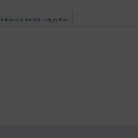
haben sich ebenfalls angesehen