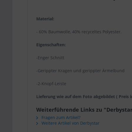
Material:
- 60% Baumwolle, 40% recyceltes Polyester.
Eigenschaften:
-Enger Schnitt
-Gerippter Kragen und gerippter Ärmelbund
-2-Knopf-Leiste
Lieferung wie auf dem Foto abgebildet ( Preis i
Weiterführende Links zu "Derbystar 
Fragen zum Artikel?
Weitere Artikel von Derbystar