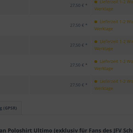
Lieferzeit 1-2 W
27,50 € *
Werktage
Lieferzeit 1-2 W
27,50 € *
Werktage
Lieferzeit 1-2 W
27,50 € *
Werktage
Lieferzeit 1-2 W
27,50 € *
Werktage
Lieferzeit 1-2 W
27,50 € *
Werktage
g (GPSR)
 Poloshirt Ultimo (exklusiv für Fans des JFV Sch