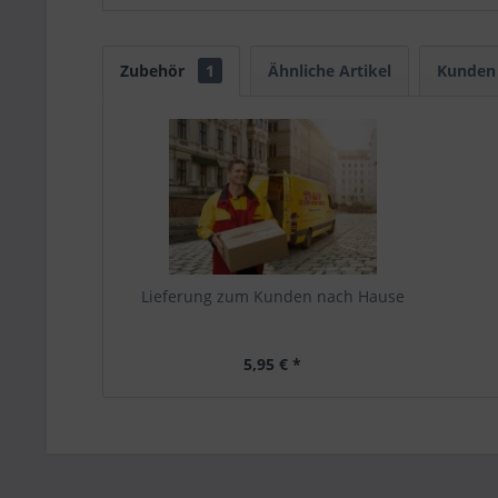
Zubehör
1
Ähnliche Artikel
Kunden 
Lieferung zum Kunden nach Hause
5,95 € *