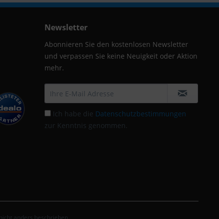
Newsletter
Abonnieren Sie den kostenlosen Newsletter
und verpassen Sie keine Neuigkeit oder Aktion
mehr.
Ich habe die
Datenschutzbestimmungen
zur Kenntnis genommen.
icht anders beschrieben