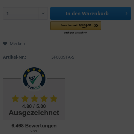
In den
Warenkorb
Merken
Artikel-Nr.:
SF0009TA-S