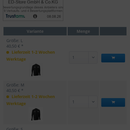
Variante
Menge
Größe: L
40,50 € *
Lieferzeit 1-2 Wochen
Werktage
Größe: M
40,50 € *
Lieferzeit 1-2 Wochen
Werktage
Größe: S