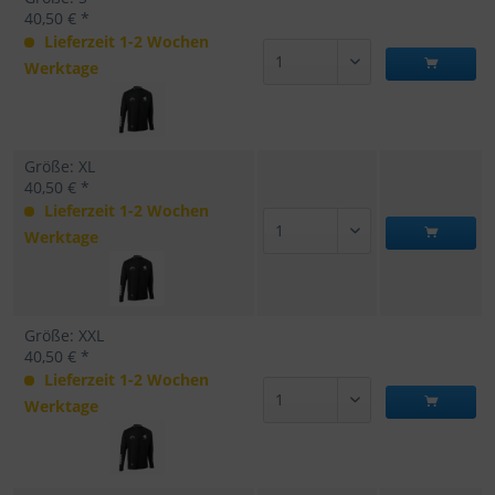
40,50 € *
Lieferzeit 1-2 Wochen
Werktage
Größe: XL
40,50 € *
Lieferzeit 1-2 Wochen
Werktage
Größe: XXL
40,50 € *
Lieferzeit 1-2 Wochen
Werktage