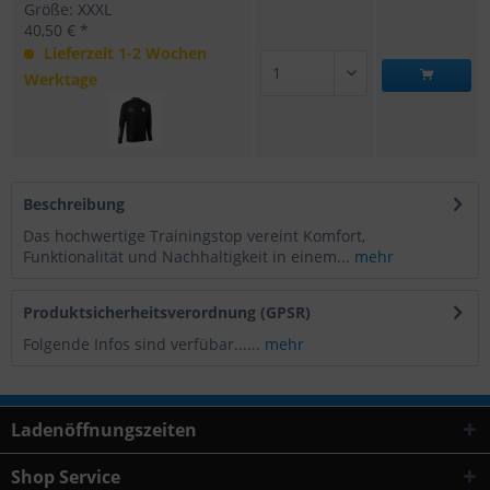
Größe: XXXL
40,50 € *
Lieferzeit 1-2 Wochen
Werktage
Beschreibung
Das hochwertige Trainingstop vereint Komfort,
Funktionalität und Nachhaltigkeit in einem...
mehr
Produktsicherheitsverordnung (GPSR)
Folgende Infos sind verfübar......
mehr
Ladenöffnungszeiten
Shop Service