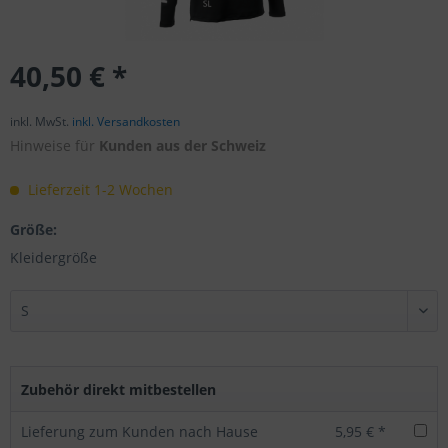
40,50 € *
inkl. MwSt.
inkl. Versandkosten
Hinweise für
Kunden aus der Schweiz
Lieferzeit 1-2 Wochen
Größe:
Kleidergröße
Zubehör direkt mitbestellen
Lieferung zum Kunden nach Hause
5,95 € *