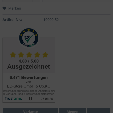
Merken
Artikel-Nr.:
10000-52
Variante
Menge