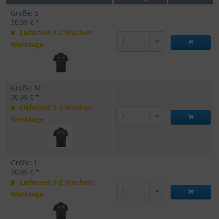
Größe: S
30,99 € *
Lieferzeit 1-2 Wochen
Werktage
Größe: M
30,99 € *
Lieferzeit 1-2 Wochen
Werktage
Größe: L
30,99 € *
Lieferzeit 1-2 Wochen
Werktage