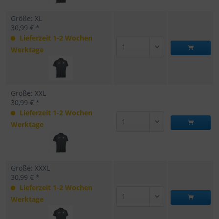
Größe: XL
30,99 € *
Lieferzeit 1-2 Wochen
Werktage
Größe: XXL
30,99 € *
Lieferzeit 1-2 Wochen
Werktage
Größe: XXXL
30,99 € *
Lieferzeit 1-2 Wochen
Werktage