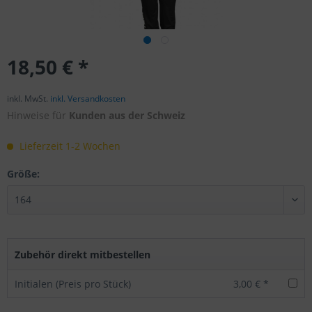
18,50 € *
inkl. MwSt.
inkl. Versandkosten
Hinweise für
Kunden aus der Schweiz
Lieferzeit 1-2 Wochen
Größe:
Zubehör direkt mitbestellen
Initialen (Preis pro Stück)
3,00 € *