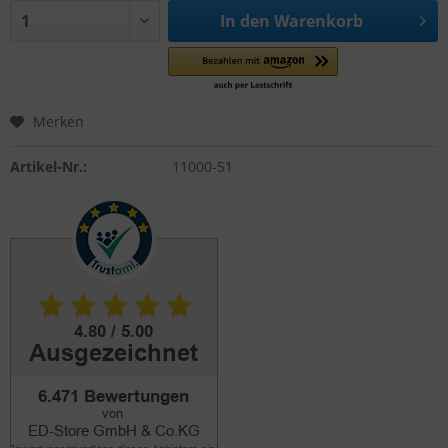
In den
Warenkorb
Merken
Artikel-Nr.:
11000-51