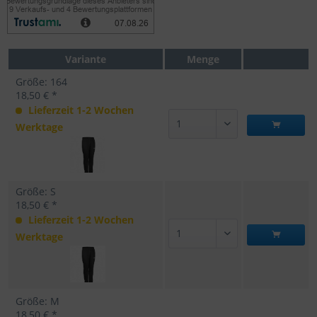
Variante
Menge
Größe: 164
18,50 € *
Lieferzeit 1-2 Wochen
Werktage
Größe: S
18,50 € *
Lieferzeit 1-2 Wochen
Werktage
Größe: M
18,50 € *