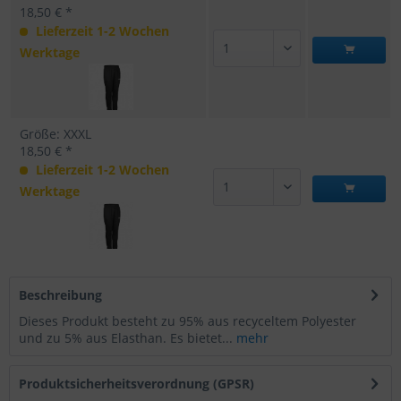
18,50 € *
Lieferzeit 1-2 Wochen
Werktage
Größe: XXXL
18,50 € *
Lieferzeit 1-2 Wochen
Werktage
Beschreibung
Dieses Produkt besteht zu 95% aus recyceltem Polyester
und zu 5% aus Elasthan. Es bietet...
mehr
Produktsicherheitsverordnung (GPSR)