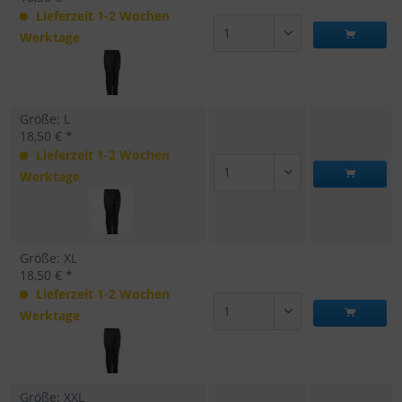
Lieferzeit 1-2 Wochen
Werktage
Größe: L
18,50 € *
Lieferzeit 1-2 Wochen
Werktage
Größe: XL
18,50 € *
Lieferzeit 1-2 Wochen
Werktage
Größe: XXL