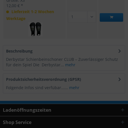
Größe: XS
12,00 € *
Lieferzeit 1-2 Wochen
Werktage
Beschreibung
Derbystar Schienbeinschoner CLUB – Zuverlässiger Schutz
für dein Spiel Die Derbystar...
mehr
Produktsicherheitsverordnung (GPSR)
Folgende Infos sind verfübar......
mehr
Ladenöffnungszeiten
Shop Service