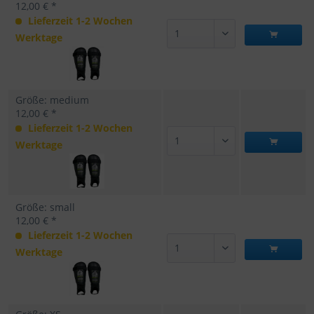
12,00 € *
Lieferzeit 1-2 Wochen
Werktage
Größe: medium
12,00 € *
Lieferzeit 1-2 Wochen
Werktage
Größe: small
12,00 € *
Lieferzeit 1-2 Wochen
Werktage