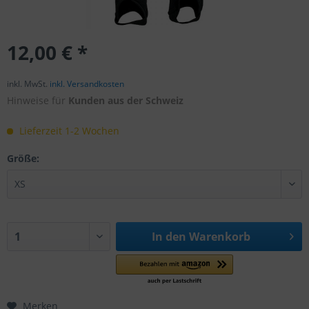
12,00 € *
inkl. MwSt.
inkl. Versandkosten
Hinweise für
Kunden aus der Schweiz
Lieferzeit 1-2 Wochen
Größe:
In den
Warenkorb
Merken