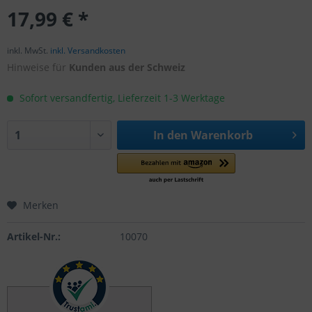
17,99 € *
inkl. MwSt.
inkl. Versandkosten
Hinweise für
Kunden aus der Schweiz
Sofort versandfertig, Lieferzeit 1-3 Werktage
In den
Warenkorb
Merken
Artikel-Nr.:
10070