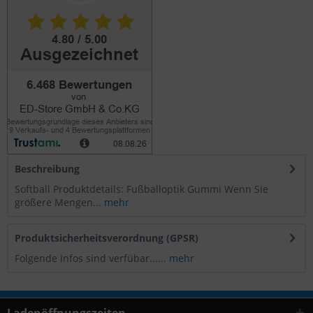
Beschreibung
Softball Produktdetails: Fußballoptik Gummi Wenn Sie
größere Mengen...
mehr
Produktsicherheitsverordnung (GPSR)
Folgende Infos sind verfübar......
mehr