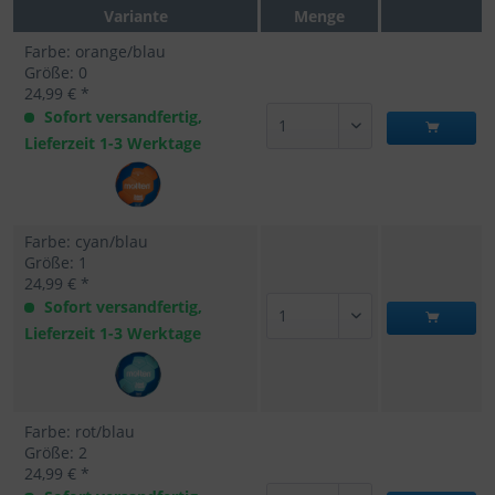
Variante
Menge
Farbe: orange/blau
Größe: 0
24,99 € *
Sofort versandfertig,
Lieferzeit 1-3 Werktage
Farbe: cyan/blau
Größe: 1
24,99 € *
Sofort versandfertig,
Lieferzeit 1-3 Werktage
Farbe: rot/blau
Größe: 2
24,99 € *