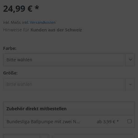
24,99 € *
inkl. MwSt.
inkl. Versandkosten
Hinweise für
Kunden aus der Schweiz
Farbe:
Größe:
Zubehör direkt mitbestellen
Bundesliga Ballpumpe mit zwei Nadeln -offizielles Lizenzprodukt
ab 3,99 € *