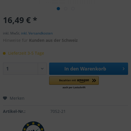
16,49 € *
inkl. MwSt.
inkl. Versandkosten
Hinweise für
Kunden aus der Schweiz
Lieferzeit 3-5 Tage
In den
Warenkorb
Merken
Artikel-Nr.:
7052-21