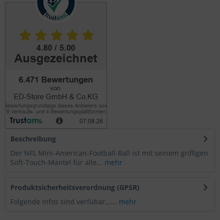
Beschreibung
Der NFL Mini-American-Football-Ball ist mit seinem griffigen
Soft-Touch-Mantel für alle...
mehr
Produktsicherheitsverordnung (GPSR)
Folgende Infos sind verfübar......
mehr