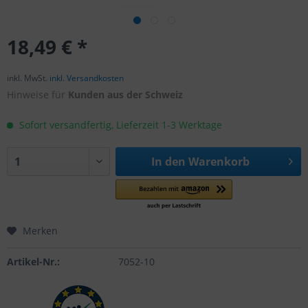
18,49 € *
inkl. MwSt.
inkl. Versandkosten
Hinweise für
Kunden aus der Schweiz
Sofort versandfertig, Lieferzeit 1-3 Werktage
In den
Warenkorb
Merken
Artikel-Nr.:
7052-10