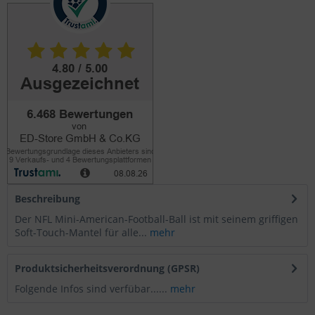
Beschreibung
Der NFL Mini-American-Football-Ball ist mit seinem griffigen
Soft-Touch-Mantel für alle...
mehr
Produktsicherheitsverordnung (GPSR)
Folgende Infos sind verfübar......
mehr