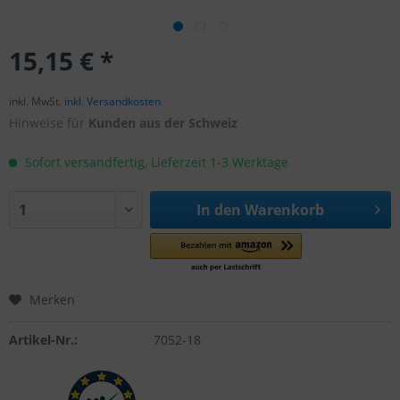
15,15 € *
inkl. MwSt.
inkl. Versandkosten
Hinweise für
Kunden aus der Schweiz
Sofort versandfertig, Lieferzeit 1-3 Werktage
In den
Warenkorb
Merken
Artikel-Nr.:
7052-18