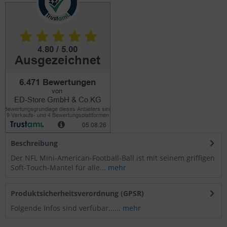
Beschreibung
Der NFL Mini-American-Football-Ball ist mit seinem griffigen
Soft-Touch-Mantel für alle...
mehr
Produktsicherheitsverordnung (GPSR)
Folgende Infos sind verfübar......
mehr