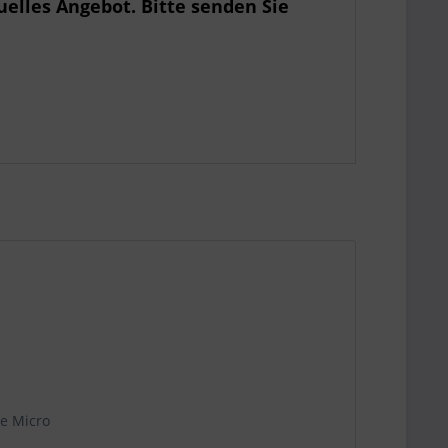
uelles Angebot. Bitte senden Sie
e Micro