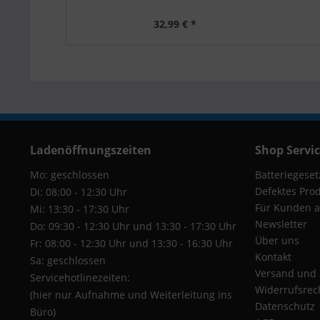
32,99 € *
Ladenöffnungszeiten
Shop Servi
Mo: geschlossen
Batteriegeset
Defektes Pro
Di: 08:00 - 12:30 Uhr
Für Kunden a
Mi: 13:30 - 17:30 Uhr
Newsletter
Do: 09:30 - 12:30 Uhr und 13:30 - 17:30 Uhr
Über uns
Fr: 08:00 - 12:30 Uhr und 13:30 - 16:30 Uhr
Kontakt
Sa: geschlossen
Versand und
Servicehotlinezeiten:
Widerrufsrec
(hier nur Aufnahme und Weiterleitung ins
Datenschutz
Büro)