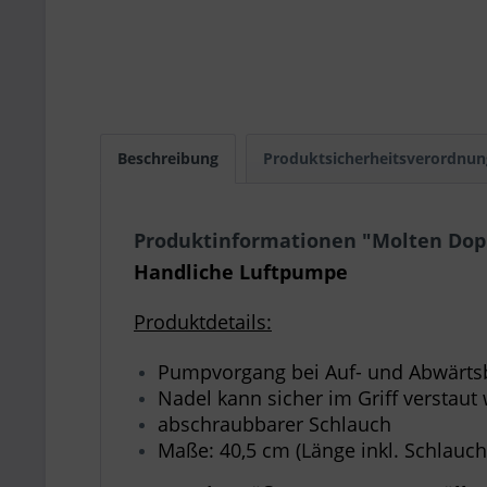
Beschreibung
Produktsicherheitsverordnun
Produktinformationen "Molten Do
Handliche Luftpumpe
Produktdetails:
Pumpvorgang bei Auf- und Abwärt
Nadel kann sicher im Griff verstaut
abschraubbarer Schlauch
Maße: 40,5 cm (Länge inkl. Schlauch