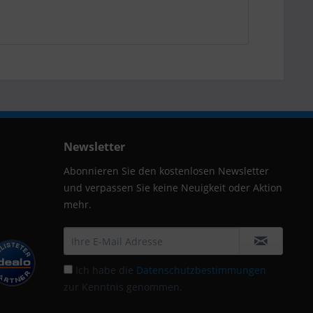
Newsletter
Abonnieren Sie den kostenlosen Newsletter
und verpassen Sie keine Neuigkeit oder Aktion
mehr.
Ich habe die
Datenschutzbestimmungen
zur Kenntnis genommen.