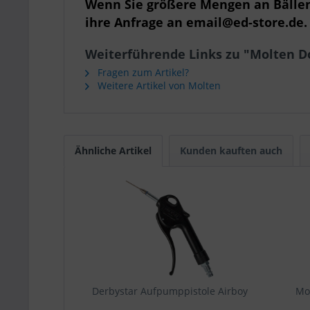
Wenn Sie größere Mengen an Bällen 
ihre Anfrage an email@ed-store.de.
Weiterführende Links zu "Molten
Fragen zum Artikel?
Weitere Artikel von Molten
Ähnliche Artikel
Kunden kauften auch
Derbystar Aufpumppistole Airboy
Mo