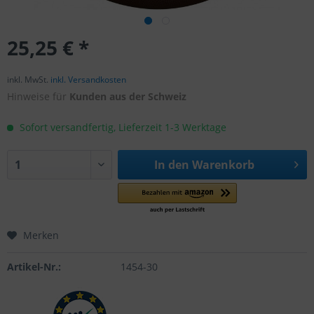
25,25 € *
inkl. MwSt.
inkl. Versandkosten
Hinweise für
Kunden aus der Schweiz
Sofort versandfertig, Lieferzeit 1-3 Werktage
In den
Warenkorb
Merken
Artikel-Nr.:
1454-30