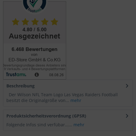
Beschreibung
Der Wilson NFL Team Logo Las Vegas Raiders Football
besitzt die Originalgröße von...
mehr
Produktsicherheitsverordnung (GPSR)
Folgende Infos sind verfübar......
mehr