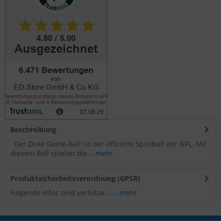
Beschreibung
Der Duke Game-Ball ist der offizielle Spielball der NFL. Mit
diesem Ball spielen die...
mehr
Produktsicherheitsverordnung (GPSR)
Folgende Infos sind verfübar......
mehr