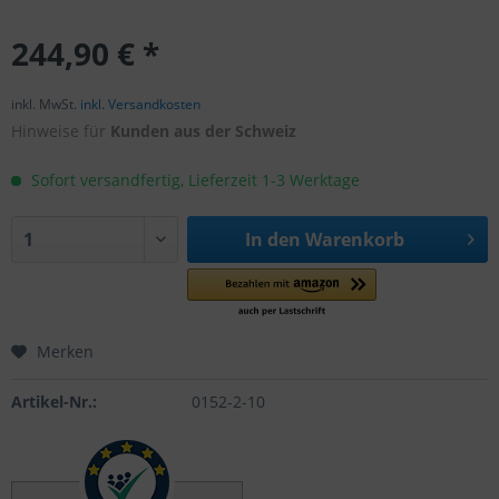
244,90 € *
inkl. MwSt.
inkl. Versandkosten
Hinweise für
Kunden aus der Schweiz
Sofort versandfertig, Lieferzeit 1-3 Werktage
In den
Warenkorb
Merken
Artikel-Nr.:
0152-2-10