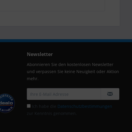
Newsletter
Abonnieren Sie den kostenlosen Newsletter
und verpassen Sie keine Neuigkeit oder Aktion
mehr.
Ich habe die
Datenschutzbestimmungen
zur Kenntnis genommen.