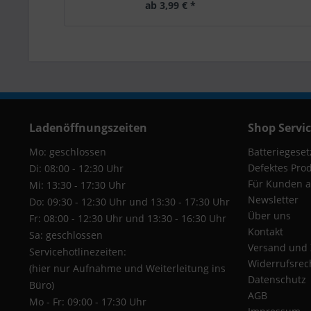
ab 3,99 € *
Ladenöffnungszeiten
Shop Servi
Mo: geschlossen
Batteriegeset
Defektes Pro
Di: 08:00 - 12:30 Uhr
Für Kunden a
Mi: 13:30 - 17:30 Uhr
Newsletter
Do: 09:30 - 12:30 Uhr und 13:30 - 17:30 Uhr
Über uns
Fr: 08:00 - 12:30 Uhr und 13:30 - 16:30 Uhr
Kontakt
Sa: geschlossen
Versand und
Servicehotlinezeiten:
Widerrufsrec
(hier nur Aufnahme und Weiterleitung ins
Datenschutz
Büro)
AGB
Mo - Fr: 09:00 - 17:30 Uhr