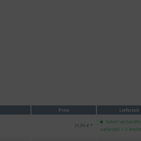
Preis
Lieferzeit
Sofort versandfer
31,99 € *
Lieferzeit 1-3 Werk