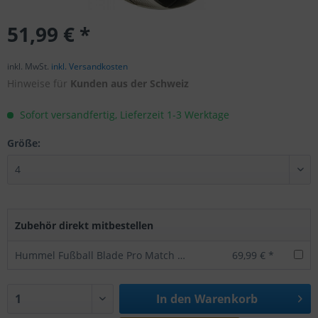
51,99 € *
inkl. MwSt.
inkl. Versandkosten
Hinweise für
Kunden aus der Schweiz
Sofort versandfertig, Lieferzeit 1-3 Werktage
Größe:
Zubehör direkt mitbestellen
Hummel Fußball Blade Pro Match Wettspielball Gr. 5
69,99 € *
In den
Warenkorb