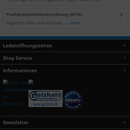
Produktsicherheitsverordnung (GPSR)
Folgende Infos sind verfübar......
mehr
Ladenöffnungszeiten
Shop Service
Informationen
Newsletter