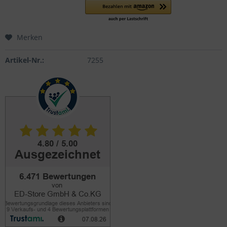
Merken
Artikel-Nr.:
7255