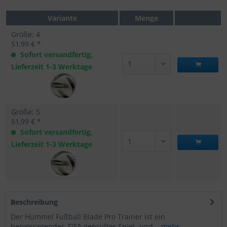
Variante
Menge
Größe: 4
51,99 € *
Sofort versandfertig,
Lieferzeit 1-3 Werktage
Größe: 5
51,99 € *
Sofort versandfertig,
Lieferzeit 1-3 Werktage
Beschreibung
Der Hummel Fußball Blade Pro Trainer ist ein
hervorragender, FIFA geprüfter Spiel- und...
mehr