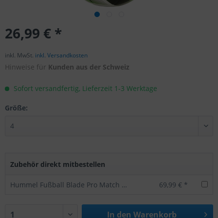
26,99 € *
inkl. MwSt.
inkl. Versandkosten
Hinweise für
Kunden aus der Schweiz
Sofort versandfertig, Lieferzeit 1-3 Werktage
Größe:
Zubehör direkt mitbestellen
Hummel Fußball Blade Pro Match Wettspielball Gr. 5
69,99 € *
In den
Warenkorb