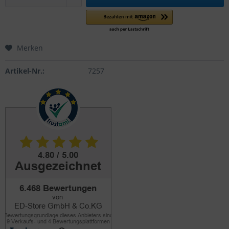
Merken
Artikel-Nr.:
7257