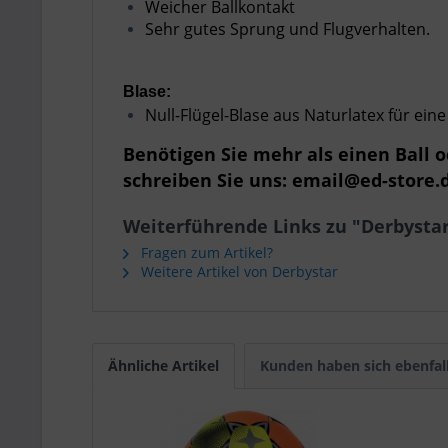
Weicher Ballkontakt
Sehr gutes Sprung und Flugverhalten.
Blase:
Null-Flügel-Blase aus Naturlatex für ei
Benötigen Sie mehr als einen Ball 
schreiben Sie uns: email@ed-store.
Weiterführende Links zu "Derbysta
Fragen zum Artikel?
Weitere Artikel von Derbystar
Ähnliche Artikel
Kunden haben sich ebenfal