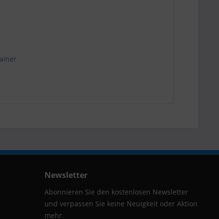
ainer
Newsletter
Abonnieren Sie den kostenlosen Newsletter
und verpassen Sie keine Neuigkeit oder Aktion
mehr.