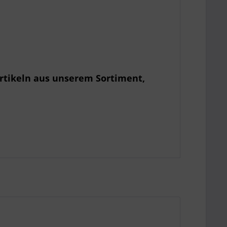
rtikeln aus unserem Sortiment,