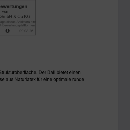
trukturoberfläche. Der Ball bietet einen
se aus Naturlatex für eine optimale runde