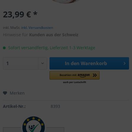
23,99 € *
inkl. MwSt.
inkl. Versandkosten
Hinweise für
Kunden aus der Schweiz
Sofort versandfertig, Lieferzeit 1-3 Werktage
In den
Warenkorb
Merken
Artikel-Nr.:
8393