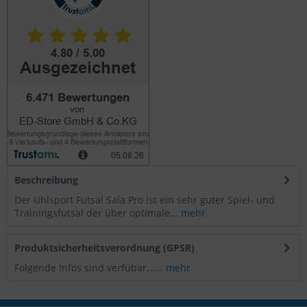
Beschreibung
Der Uhlsport Futsal Sala Pro ist ein sehr guter Spiel- und
Trainingsfutsal der über optimale...
mehr
Produktsicherheitsverordnung (GPSR)
Folgende Infos sind verfübar......
mehr