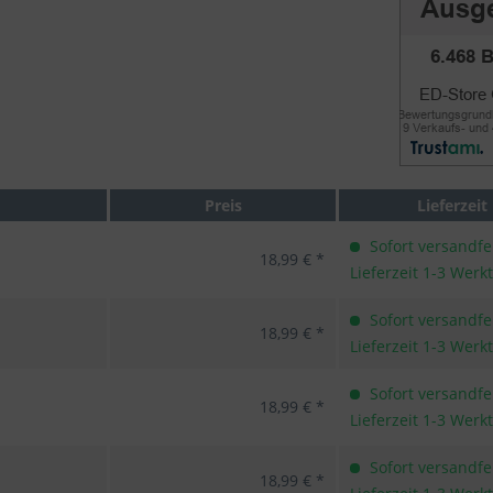
Preis
Lieferzeit
Sofort versandfer
18,99 € *
Lieferzeit 1-3 Werk
Sofort versandfer
18,99 € *
Lieferzeit 1-3 Werk
Sofort versandfer
18,99 € *
Lieferzeit 1-3 Werk
Sofort versandfer
18,99 € *