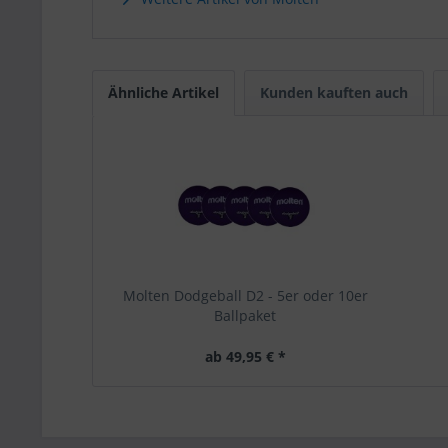
Ähnliche Artikel
Kunden kauften auch
Molten Dodgeball D2 - 5er oder 10er
Ballpaket
ab 49,95 € *