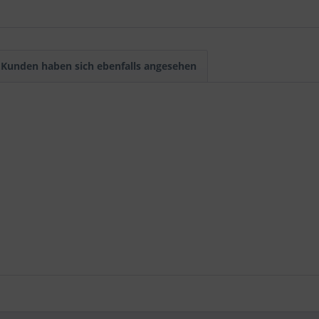
Kunden haben sich ebenfalls angesehen