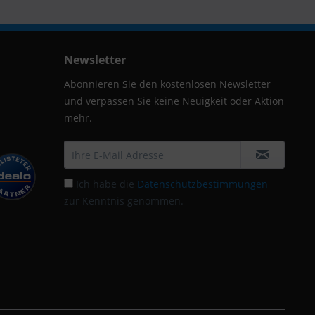
Newsletter
Abonnieren Sie den kostenlosen Newsletter
und verpassen Sie keine Neuigkeit oder Aktion
mehr.
Ich habe die
Datenschutzbestimmungen
zur Kenntnis genommen.