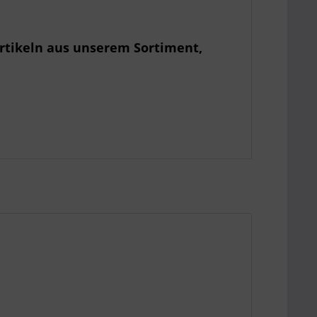
rtikeln aus unserem Sortiment,