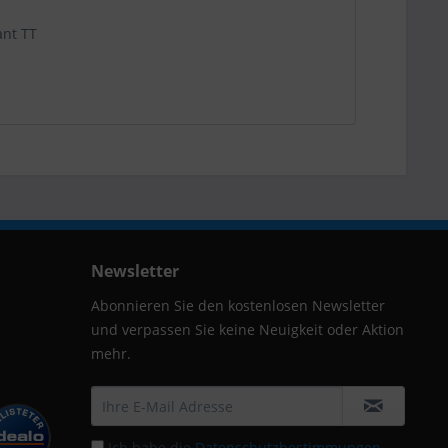
ant TT
Newsletter
Abonnieren Sie den kostenlosen Newsletter
und verpassen Sie keine Neuigkeit oder Aktion
mehr.
Ich habe die
Datenschutzbestimmungen