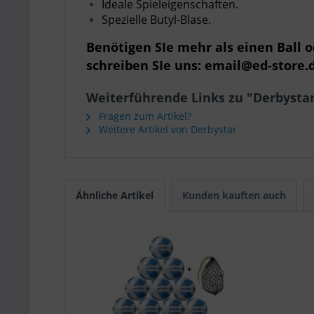
Ideale Spieleigenschaften.
Spezielle Butyl-Blase.
Benötigen SIe mehr als einen Ball 
schreiben SIe uns: email@ed-store.
Weiterführende Links zu "Derbystar 
Fragen zum Artikel?
Weitere Artikel von Derbystar
Ähnliche Artikel
Kunden kauften auch