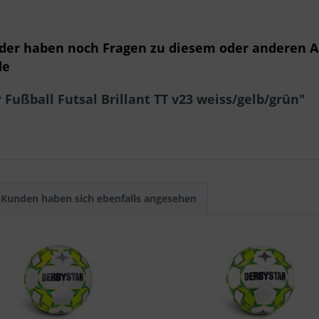
oder haben noch Fragen zu diesem oder anderen A
de
Fußball Futsal Brillant TT v23 weiss/gelb/grün"
Kunden haben sich ebenfalls angesehen