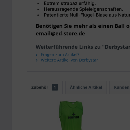
Extrem strapazierfähig.
Herausragende Spieleigenschaften.
Patentierte Null-Flügel-Blase aus Natur
Benötigen Sie mehr als einen Ball 
email@ed-store.de
Weiterführende Links zu "Derbystar 
Fragen zum Artikel?
Weitere Artikel von Derbystar
Zubehör
1
Ähnliche Artikel
Kunden 