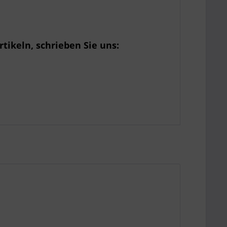
tikeln, schrieben Sie uns: