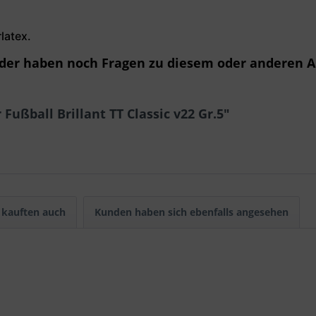
latex.
oder haben noch Fragen zu diesem oder anderen Ar
Fußball Brillant TT Classic v22 Gr.5"
kauften auch
Kunden haben sich ebenfalls angesehen