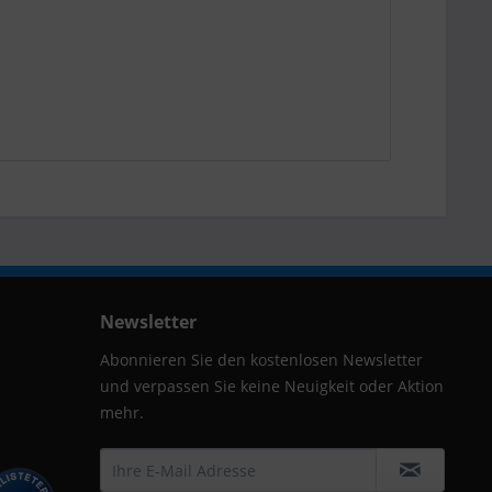
Newsletter
Abonnieren Sie den kostenlosen Newsletter
und verpassen Sie keine Neuigkeit oder Aktion
mehr.