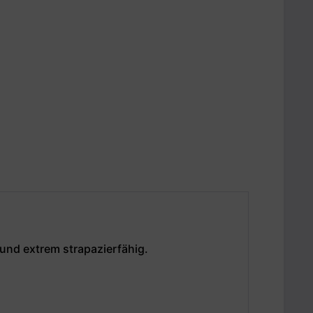
d und extrem strapazierfähig.