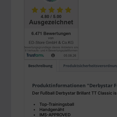
Beschreibung
Produktsicherheitsverordnun
Produktinformationen "Derbystar Fuß
Der Fußball Derbystar Brillant TT Classic 
Top-Trainingsball
Handgenäht
IMS-APPROVED