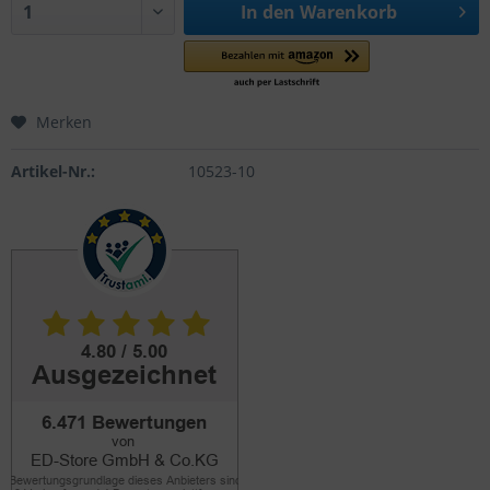
In den
Warenkorb
Merken
Artikel-Nr.:
10523-10