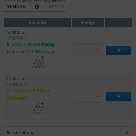
Variante
Menge
Größe: 5
159,90 € *
Sofort versandfertig,
Lieferzeit 1-3 Werktage
Größe: 4
159,90 € *
Lieferzeit 3-5 Tage
Werktage
Beschreibung