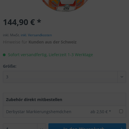
144,90 € *
inkl. MwSt.
inkl. Versandkosten
Hinweise für
Kunden aus der Schweiz
Sofort versandfertig, Lieferzeit 1-3 Werktage
Größe:
Zubehör direkt mitbestellen
Derbystar Markierungshemdchen
ab 2,50 € *