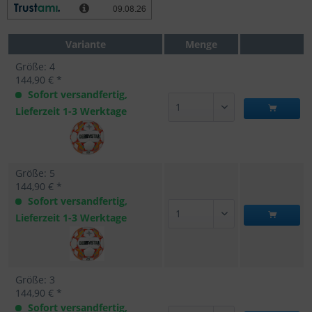
Variante
Menge
Größe: 4
144,90 € *
Sofort versandfertig,
Lieferzeit 1-3 Werktage
Größe: 5
144,90 € *
Sofort versandfertig,
Lieferzeit 1-3 Werktage
Größe: 3
144,90 € *
Sofort versandfertig,