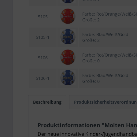
Farbe: Rot/Orange/Weiß/Si
5105
Größe: 2
Farbe: Blau/Weiß/Gold
5105-1
Größe: 2
Farbe: Rot/Orange/Weiß/Si
5106
Größe: 0
Farbe: Blau/Weiß/Gold
5106-1
Größe: 0
Beschreibung
Produktsicherheitsverordnun
Produktinformationen "Molten Han
Der neue innovative Kinder-/Jugendhandba