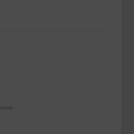
chball