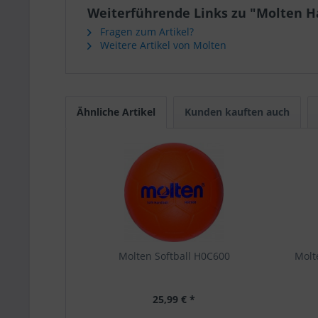
Weiterführende Links zu "Molten H
Fragen zum Artikel?
Weitere Artikel von Molten
Ähnliche Artikel
Kunden kauften auch
Molten Softball H0C600
Molt
25,99 € *