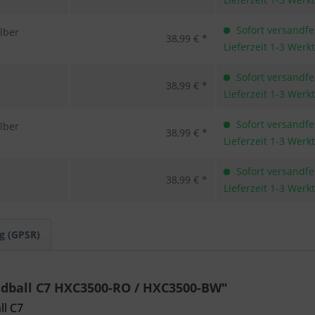
Sofort versandfer
lber
38,99 € *
Lieferzeit 1-3 Werk
Sofort versandfer
38,99 € *
Lieferzeit 1-3 Werk
Sofort versandfer
lber
38,99 € *
Lieferzeit 1-3 Werk
Sofort versandfer
38,99 € *
Lieferzeit 1-3 Werk
g (GPSR)
dball C7 HXC3500-RO / HXC3500-BW"
ll C7