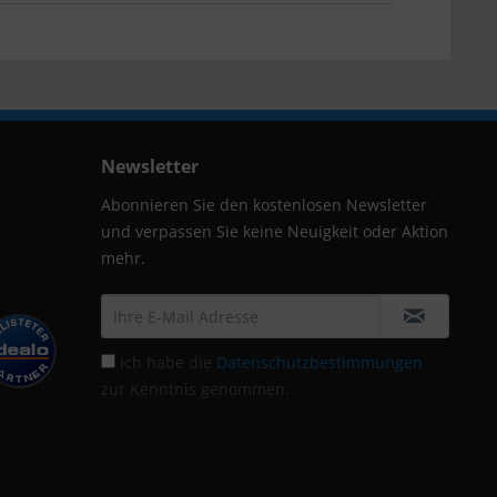
Newsletter
Abonnieren Sie den kostenlosen Newsletter
und verpassen Sie keine Neuigkeit oder Aktion
mehr.
Ich habe die
Datenschutzbestimmungen
zur Kenntnis genommen.