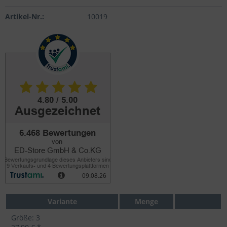
Artikel-Nr.:
10019
Variante
Menge
Größe: 3