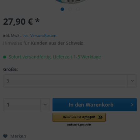
27,90 € *
inkl. MwSt.
inkl. Versandkosten
Hinweise für
Kunden aus der Schweiz
Sofort versandfertig, Lieferzeit 1-3 Werktage
Größe:
In den
Warenkorb
Merken