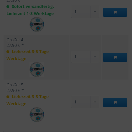
27,90 € *
Sofort versandfertig,
Lieferzeit 1-3 Werktage
Größe: 4
27,90 € *
Lieferzeit 3-5 Tage
Werktage
Größe: 5
27,90 € *
Lieferzeit 3-5 Tage
Werktage