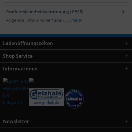
Produktsicherheitsverordnung (GPSR)
Folgende Infos sind verfübar......
mehr
Ladenöffnungszeiten
Shop Service
Informationen
Newsletter