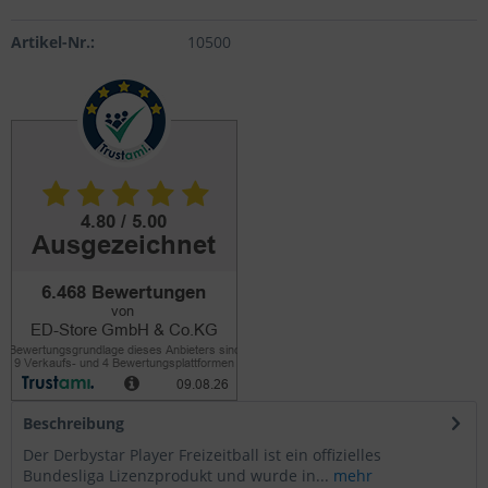
Artikel-Nr.:
10500
Beschreibung
Der Derbystar Player Freizeitball ist ein offizielles
Bundesliga Lizenzprodukt und wurde in...
mehr