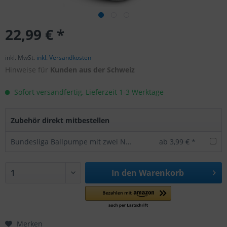
22,99 € *
inkl. MwSt.
inkl. Versandkosten
Hinweise für
Kunden aus der Schweiz
Sofort versandfertig, Lieferzeit 1-3 Werktage
Zubehör direkt mitbestellen
Bundesliga Ballpumpe mit zwei Nadeln -offizielles Lizenzprodukt
ab 3,99 € *
In den
Warenkorb
Merken