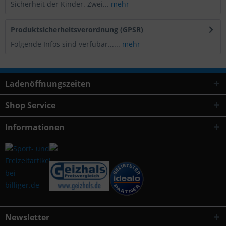
Sicherheit der Kinder. Zwei...
mehr
Produktsicherheitsverordnung (GPSR)
Folgende Infos sind verfübar......
mehr
Ladenöffnungszeiten
Shop Service
Informationen
Newsletter