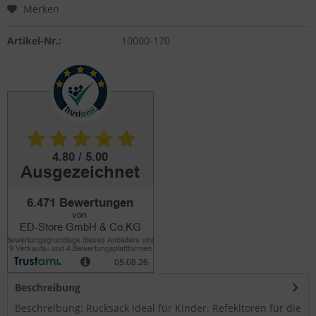
Merken
Artikel-Nr.:
10000-170
Beschreibung
Beschreibung: Rucksack ideal für Kinder. Refekltoren für die