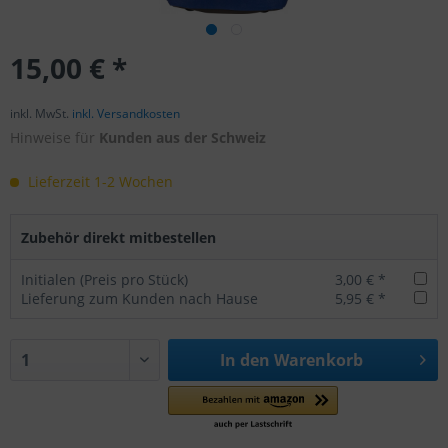
15,00 € *
inkl. MwSt.
inkl. Versandkosten
Hinweise für
Kunden aus der Schweiz
Lieferzeit 1-2 Wochen
Zubehör direkt mitbestellen
Initialen (Preis pro Stück)
3,00 € *
Lieferung zum Kunden nach Hause
5,95 € *
In den
Warenkorb