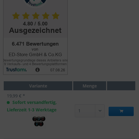
Variante
Menge
19,99 € *
Sofort versandfertig,
Lieferzeit 1-3 Werktage