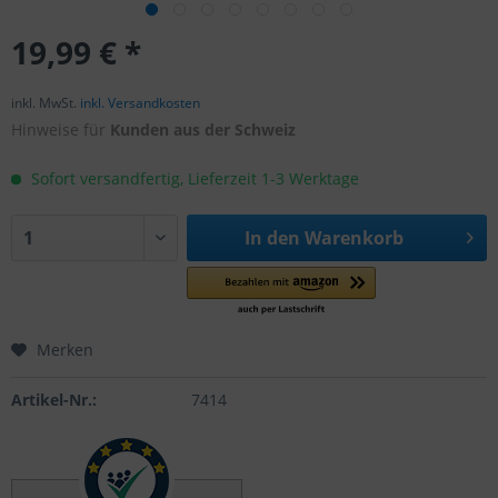
19,99 € *
inkl. MwSt.
inkl. Versandkosten
Hinweise für
Kunden aus der Schweiz
Sofort versandfertig, Lieferzeit 1-3 Werktage
In den
Warenkorb
Merken
Artikel-Nr.:
7414