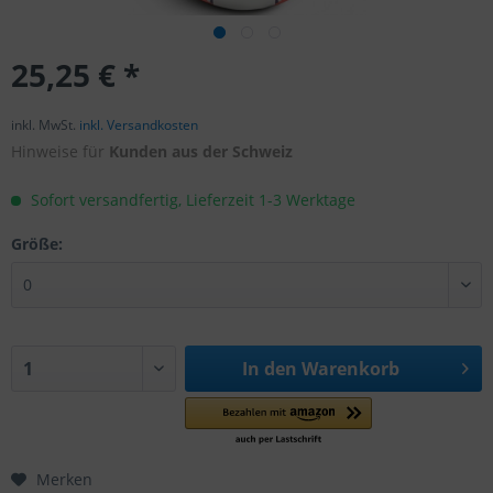
25,25 € *
inkl. MwSt.
inkl. Versandkosten
Hinweise für
Kunden aus der Schweiz
Sofort versandfertig, Lieferzeit 1-3 Werktage
Größe:
In den
Warenkorb
Merken