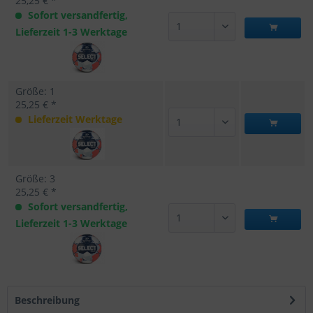
25,25 € *
Sofort versandfertig,
Lieferzeit 1-3 Werktage
Größe: 1
25,25 € *
Lieferzeit Werktage
Größe: 3
25,25 € *
Sofort versandfertig,
Lieferzeit 1-3 Werktage
Beschreibung