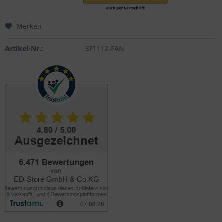
Merken
Artikel-Nr.:
SF1112-FAN