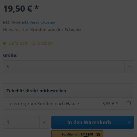
19,50 € *
inkl. MwSt.
inkl. Versandkosten
Hinweise für
Kunden aus der Schweiz
Lieferzeit 1-2 Wochen
Größe:
Zubehör direkt mitbestellen
Lieferung zum Kunden nach Hause
5,95 € *
In den
Warenkorb