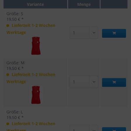
Variante
Menge
Größe: S
19,50 € *
Lieferzeit 1-2 Wochen
Werktage
Größe: M
19,50 € *
Lieferzeit 1-2 Wochen
Werktage
Größe: L
19,50 € *
Lieferzeit 1-2 Wochen
Werktage