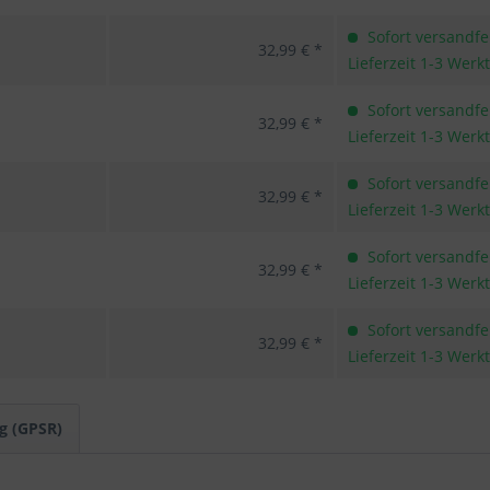
Sofort versandfer
32,99 € *
Lieferzeit 1-3 Werk
Sofort versandfer
32,99 € *
Lieferzeit 1-3 Werk
Sofort versandfer
32,99 € *
Lieferzeit 1-3 Werk
Sofort versandfer
32,99 € *
Lieferzeit 1-3 Werk
Sofort versandfer
32,99 € *
Lieferzeit 1-3 Werk
g (GPSR)