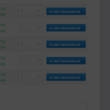
tig,
In den
Warenkorb
tage
tig,
In den
Warenkorb
tage
tig,
In den
Warenkorb
tage
tig,
In den
Warenkorb
tage
tig,
In den
Warenkorb
tage