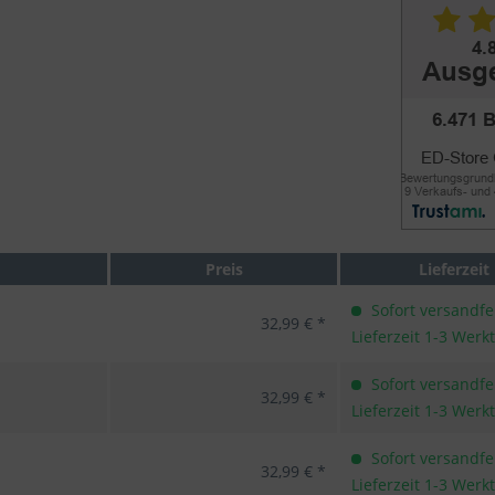
Preis
Lieferzeit
Sofort versandfer
32,99 € *
Lieferzeit 1-3 Werk
Sofort versandfer
32,99 € *
Lieferzeit 1-3 Werk
Sofort versandfer
32,99 € *
Lieferzeit 1-3 Werk