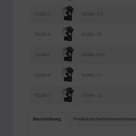
10226-3
Größe: 9.5
10226-4
Größe: 10
10226-5
Größe: 10.5
10226-6
Größe: 11
10226-7
Größe: 12
Beschreibung
Produktsicherheitsverordnun