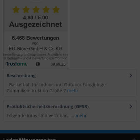
Beschreibung
Basketball für Indoor und Outdoor Langlebige
Gummikonstruktion Größe 7
mehr
Produktsicherheitsverordnung (GPSR)
Folgende Infos sind verfübar......
mehr