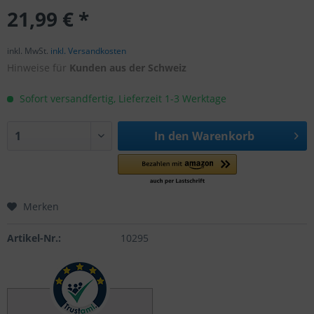
21,99 € *
inkl. MwSt.
inkl. Versandkosten
Hinweise für
Kunden aus der Schweiz
Sofort versandfertig, Lieferzeit 1-3 Werktage
In den
Warenkorb
Merken
Artikel-Nr.:
10295