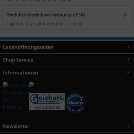
Produktsicherheitsverordnung (GPSR)
Folgende Infos sind verfübar......
mehr
Ladenöffnungszeiten
Shop Service
Informationen
Newsletter