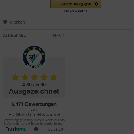
Merken
Artikel-Nr.:
9465-1