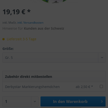
19,19 € *
inkl. MwSt.
inkl. Versandkosten
Hinweise für
Kunden aus der Schweiz
Lieferzeit 3-5 Tage
Größe:
Zubehör direkt mitbestellen
Derbystar Markierungshemdchen
ab 2,50 € *
In den
Warenkorb