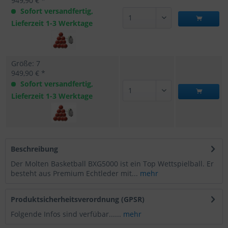
949,90 € *
Sofort versandfertig,
Lieferzeit 1-3 Werktage
Größe: 7
949,90 € *
Sofort versandfertig,
Lieferzeit 1-3 Werktage
Beschreibung
Der Molten Basketball BXG5000 ist ein Top Wettspielball. Er
besteht aus Premium Echtleder mit...
mehr
Produktsicherheitsverordnung (GPSR)
Folgende Infos sind verfübar......
mehr