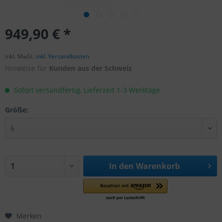
949,90 € *
inkl. MwSt.
inkl. Versandkosten
Hinweise für
Kunden aus der Schweiz
Sofort versandfertig, Lieferzeit 1-3 Werktage
Größe:
In den
Warenkorb
Merken