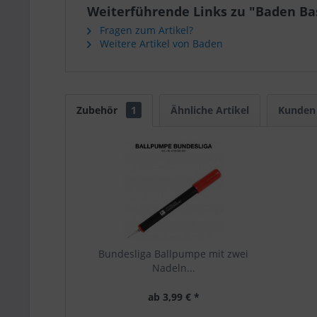
Weiterführende Links zu "Baden Bas
Fragen zum Artikel?
Weitere Artikel von Baden
Zubehör
1
Ähnliche Artikel
Kunden 
Bundesliga Ballpumpe mit zwei
Nadeln...
ab 3,99 € *