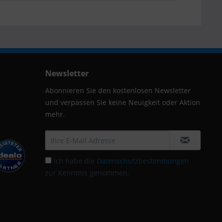
Newsletter
Abonnieren Sie den kostenlosen Newsletter
und verpassen Sie keine Neuigkeit oder Aktion
mehr.
Ich habe die
Datenschutzbestimmungen
zur Kenntnis genommen.