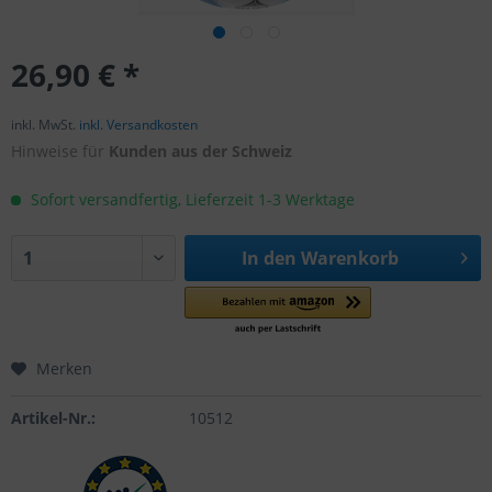
26,90 € *
inkl. MwSt.
inkl. Versandkosten
Hinweise für
Kunden aus der Schweiz
Sofort versandfertig, Lieferzeit 1-3 Werktage
In den
Warenkorb
Merken
Artikel-Nr.:
10512