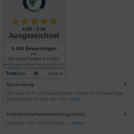
Beschreibung
Der Apus TT FT v26 Trainingsball scheint ein hochwertiger
Trainingsball zu sein, der mit...
mehr
Produktsicherheitsverordnung (GPSR)
Folgende Infos sind verfübar......
mehr