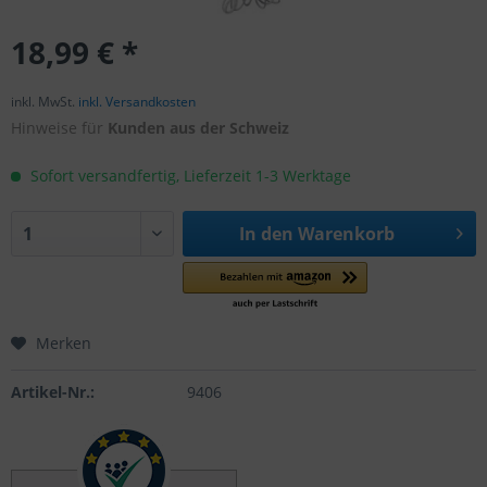
18,99 € *
inkl. MwSt.
inkl. Versandkosten
Hinweise für
Kunden aus der Schweiz
Sofort versandfertig, Lieferzeit 1-3 Werktage
In den
Warenkorb
Merken
Artikel-Nr.:
9406