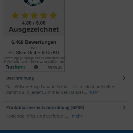
Beschreibung
Das Wilson Hoop Fanatic Set lässt sich leicht aufstellen,
damit du in jedem Zimmer des Hauses...
mehr
Produktsicherheitsverordnung (GPSR)
Folgende Infos sind verfübar......
mehr